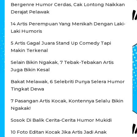
Bergenre Humor Cerdas, Cak Lontong Naikkan
Derajat Pelawak
14 Artis Perempuan Yang Menikah Dengan Laki-
Laki Humoris
5 Artis Gagal Juara Stand Up Comedy Tapi
Makin Terkenal
Selain Bikin Ngakak, 7 Tebak-Tebakan Artis
Juga Bikin Kesal
Bakat Melawak, 6 Selebriti Punya Selera Humor
Tingkat Dewa
7 Pasangan Artis Kocak, Kontennya Selalu Bikin
Ngakak!
Sosok Di Balik Cerita-Cerita Humor Mukidi
10 Foto Editan Kocak Jika Artis Jadi Anak