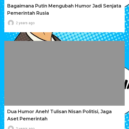
Bagaimana Putin Mengubah Humor Jadi Senjata
Pemerintah Rusia
2 years ago
Dua Humor Aneh! Tulisan Nisan Politisi, Jaga
Aset Pemerintah
2 years ago