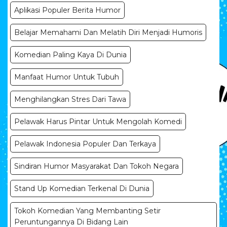
Aplikasi Populer Berita Humor
Belajar Memahami Dan Melatih Diri Menjadi Humoris
Komedian Paling Kaya Di Dunia
Manfaat Humor Untuk Tubuh
Menghilangkan Stres Dari Tawa
Pelawak Harus Pintar Untuk Mengolah Komedi
Pelawak Indonesia Populer Dan Terkaya
Sindiran Humor Masyarakat Dan Tokoh Negara
Stand Up Komedian Terkenal Di Dunia
Tokoh Komedian Yang Membanting Setir
Peruntungannya Di Bidang Lain