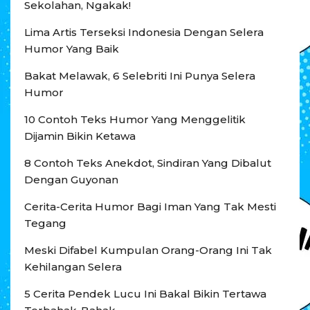
Sekolahan, Ngakak!
Lima Artis Terseksi Indonesia Dengan Selera
Humor Yang Baik
Bakat Melawak, 6 Selebriti Ini Punya Selera
Humor
10 Contoh Teks Humor Yang Menggelitik
Dijamin Bikin Ketawa
8 Contoh Teks Anekdot, Sindiran Yang Dibalut
Dengan Guyonan
Cerita-Cerita Humor Bagi Iman Yang Tak Mesti
Tegang
Meski Difabel Kumpulan Orang-Orang Ini Tak
Kehilangan Selera
5 Cerita Pendek Lucu Ini Bakal Bikin Tertawa