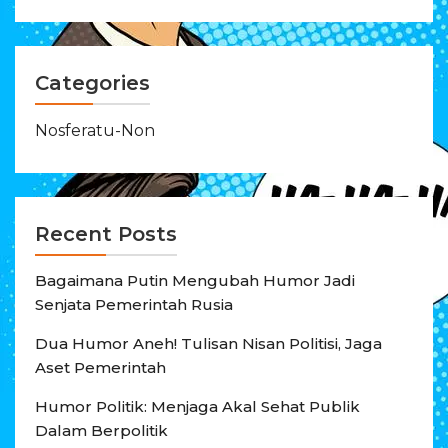
Categories
Nosferatu-Non
Recent Posts
Bagaimana Putin Mengubah Humor Jadi
Senjata Pemerintah Rusia
Dua Humor Aneh! Tulisan Nisan Politisi, Jaga
Aset Pemerintah
Humor Politik: Menjaga Akal Sehat Publik
Dalam Berpolitik