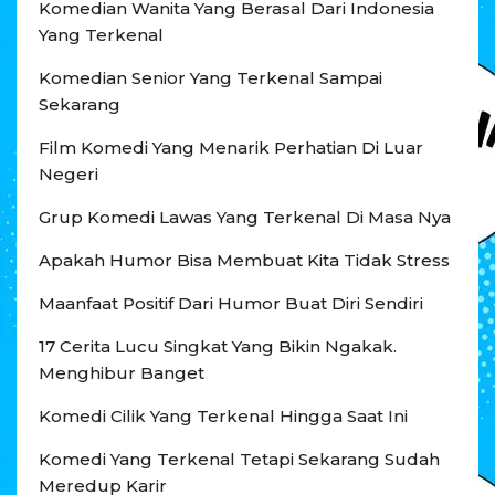
Komedian Wanita Yang Berasal Dari Indonesia
Yang Terkenal
Komedian Senior Yang Terkenal Sampai
Sekarang
Film Komedi Yang Menarik Perhatian Di Luar
Negeri
Grup Komedi Lawas Yang Terkenal Di Masa Nya
Apakah Humor Bisa Membuat Kita Tidak Stress
Maanfaat Positif Dari Humor Buat Diri Sendiri
17 Cerita Lucu Singkat Yang Bikin Ngakak.
Menghibur Banget
Komedi Cilik Yang Terkenal Hingga Saat Ini
Komedi Yang Terkenal Tetapi Sekarang Sudah
Meredup Karir