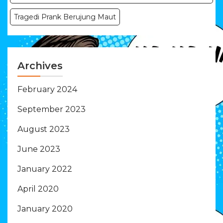
Tragedi Prank Berujung Maut
Archives
February 2024
September 2023
August 2023
June 2023
January 2022
April 2020
January 2020