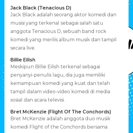
Jack Black (Tenacious D)
Jack Black adalah seorang aktor komedi dan
musisi yang terkenal sebagai salah satu
anggota Tenacious D, sebuah band rock
komedi yang merilis album musik dan tampil
secara live.
Billie Eilish
Meskipun Billie Eilish terkenal sebagai
penyanyi-penulis lagu, dia juga memiliki
kemampuan komedi yang kuat dan telah
tampil dalam video-video komedi di media
sosial dan acara televisi.
Bret McKenzie (Flight Of The Conchords)
Bret McKenzie adalah anggota duo musik
komedi Flight of the Conchords bersama