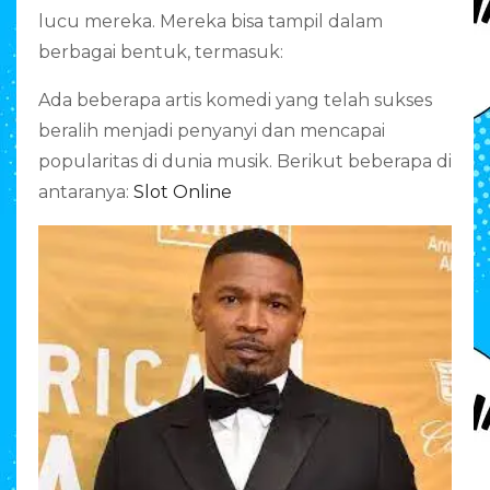
lucu mereka. Mereka bisa tampil dalam
berbagai bentuk, termasuk:
Ada beberapa artis komedi yang telah sukses
beralih menjadi penyanyi dan mencapai
popularitas di dunia musik. Berikut beberapa di
antaranya:
Slot Online