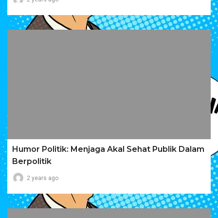
Humor Politik: Menjaga Akal Sehat Publik Dalam
Berpolitik
2 years ago