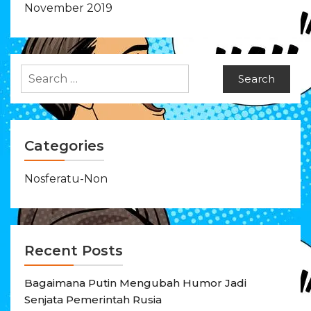
November 2019
Search
for:
Categories
Nosferatu-Non
Recent Posts
Bagaimana Putin Mengubah Humor Jadi
Senjata Pemerintah Rusia