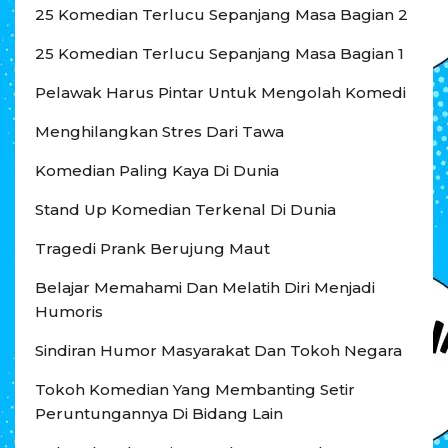
25 Komedian Terlucu Sepanjang Masa Bagian 2
25 Komedian Terlucu Sepanjang Masa Bagian 1
Pelawak Harus Pintar Untuk Mengolah Komedi
Menghilangkan Stres Dari Tawa
Komedian Paling Kaya Di Dunia
Stand Up Komedian Terkenal Di Dunia
Tragedi Prank Berujung Maut
Belajar Memahami Dan Melatih Diri Menjadi
Humoris
Sindiran Humor Masyarakat Dan Tokoh Negara
Tokoh Komedian Yang Membanting Setir
Peruntungannya Di Bidang Lain