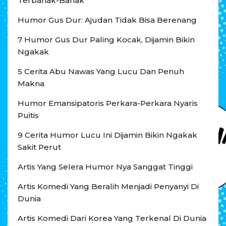
Terbahak-Bahak
Humor Gus Dur: Ajudan Tidak Bisa Berenang
7 Humor Gus Dur Paling Kocak, Dijamin Bikin
Ngakak
5 Cerita Abu Nawas Yang Lucu Dan Penuh
Makna
Humor Emansipatoris Perkara-Perkara Nyaris
Puitis
9 Cerita Humor Lucu Ini Dijamin Bikin Ngakak
Sakit Perut
Artis Yang Selera Humor Nya Sanggat Tinggi
Artis Komedi Yang Beralih Menjadi Penyanyi Di
Dunia
Artis Komedi Dari Korea Yang Terkenal Di Dunia