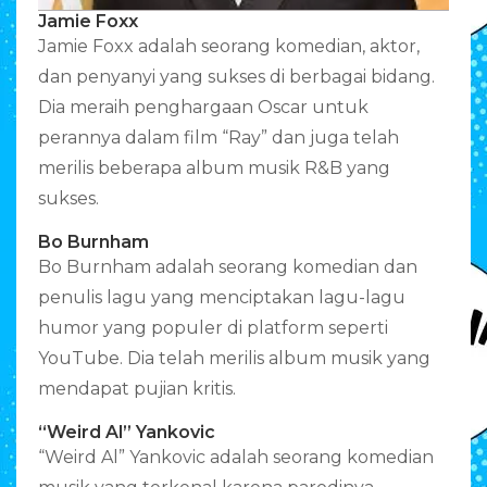
Jamie Foxx
Jamie Foxx adalah seorang komedian, aktor,
dan penyanyi yang sukses di berbagai bidang.
Dia meraih penghargaan Oscar untuk
perannya dalam film “Ray” dan juga telah
merilis beberapa album musik R&B yang
sukses.
Bo Burnham
Bo Burnham adalah seorang komedian dan
penulis lagu yang menciptakan lagu-lagu
humor yang populer di platform seperti
YouTube. Dia telah merilis album musik yang
mendapat pujian kritis.
“Weird Al” Yankovic
“Weird Al” Yankovic adalah seorang komedian