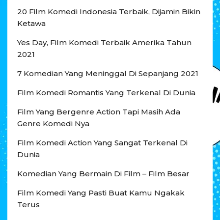
20 Film Komedi Indonesia Terbaik, Dijamin Bikin
Ketawa
Yes Day, Film Komedi Terbaik Amerika Tahun
2021
7 Komedian Yang Meninggal Di Sepanjang 2021
Film Komedi Romantis Yang Terkenal Di Dunia
Film Yang Bergenre Action Tapi Masih Ada
Genre Komedi Nya
Film Komedi Action Yang Sangat Terkenal Di
Dunia
Komedian Yang Bermain Di Film – Film Besar
Film Komedi Yang Pasti Buat Kamu Ngakak
Terus