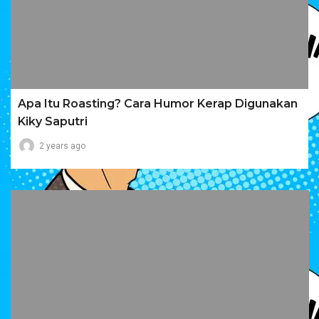
Apa Itu Roasting? Cara Humor Kerap Digunakan
Kiky Saputri
2 years ago