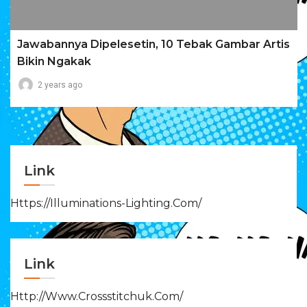
Jawabannya Dipelesetin, 10 Tebak Gambar Artis
Bikin Ngakak
2 years ago
Link
Https://illuminations-Lighting.com/
Link
Http://www.crossstitchuk.com/