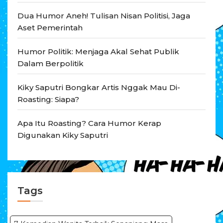
Dua Humor Aneh! Tulisan Nisan Politisi, Jaga
Aset Pemerintah
Humor Politik: Menjaga Akal Sehat Publik
Dalam Berpolitik
Kiky Saputri Bongkar Artis Nggak Mau Di-
Roasting: Siapa?
Apa Itu Roasting? Cara Humor Kerap
Digunakan Kiky Saputri
Tags