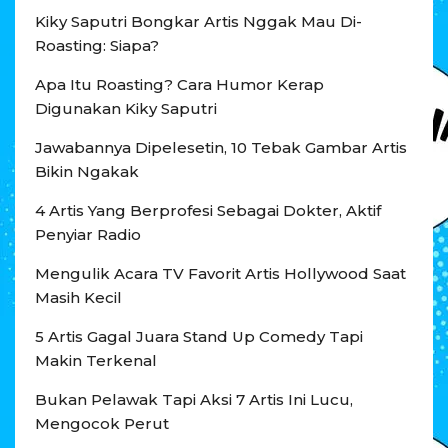
Kiky Saputri Bongkar Artis Nggak Mau Di-
Roasting: Siapa?
Apa Itu Roasting? Cara Humor Kerap
Digunakan Kiky Saputri
Jawabannya Dipelesetin, 10 Tebak Gambar Artis
Bikin Ngakak
4 Artis Yang Berprofesi Sebagai Dokter, Aktif
Penyiar Radio
Mengulik Acara TV Favorit Artis Hollywood Saat
Masih Kecil
5 Artis Gagal Juara Stand Up Comedy Tapi
Makin Terkenal
Bukan Pelawak Tapi Aksi 7 Artis Ini Lucu,
Mengocok Perut