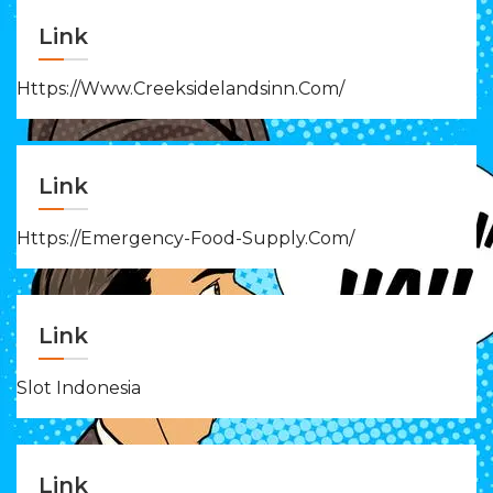
Link
Https://www.creeksidelandsinn.com/
Link
Https://emergency-Food-Supply.com/
Link
Slot Indonesia
Link