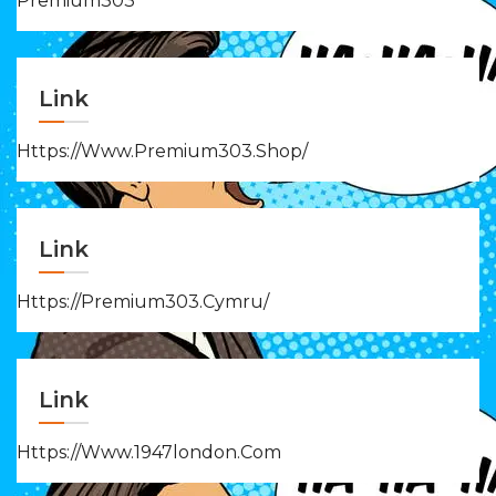
Premium303
Link
Https://www.premium303.shop/
Link
Https://premium303.cymru/
Link
Https://www.1947london.com