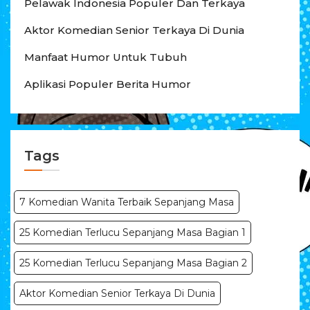
Pelawak Indonesia Populer Dan Terkaya
Aktor Komedian Senior Terkaya Di Dunia
Manfaat Humor Untuk Tubuh
Aplikasi Populer Berita Humor
Tags
7 Komedian Wanita Terbaik Sepanjang Masa
25 Komedian Terlucu Sepanjang Masa Bagian 1
25 Komedian Terlucu Sepanjang Masa Bagian 2
Aktor Komedian Senior Terkaya Di Dunia