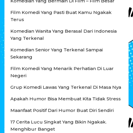
Komedian Yang Bermain Di Film – Film Besar
Film Komedi Yang Pasti Buat Kamu Ngakak
Terus
Komedian Wanita Yang Berasal Dari Indonesia
Yang Terkenal
Komedian Senior Yang Terkenal Sampai
Sekarang
Film Komedi Yang Menarik Perhatian Di Luar
Negeri
Grup Komedi Lawas Yang Terkenal Di Masa Nya
Apakah Humor Bisa Membuat Kita Tidak Stress
Maanfaat Positif Dari Humor Buat Diri Sendiri
17 Cerita Lucu Singkat Yang Bikin Ngakak.
Menghibur Banget