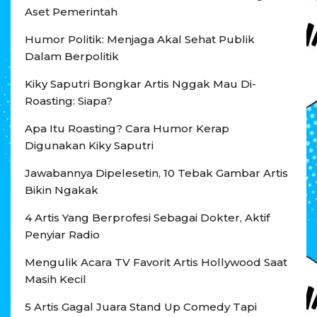
Aset Pemerintah
Humor Politik: Menjaga Akal Sehat Publik
Dalam Berpolitik
Kiky Saputri Bongkar Artis Nggak Mau Di-
Roasting: Siapa?
Apa Itu Roasting? Cara Humor Kerap
Digunakan Kiky Saputri
Jawabannya Dipelesetin, 10 Tebak Gambar Artis
Bikin Ngakak
4 Artis Yang Berprofesi Sebagai Dokter, Aktif
Penyiar Radio
Mengulik Acara TV Favorit Artis Hollywood Saat
Masih Kecil
5 Artis Gagal Juara Stand Up Comedy Tapi