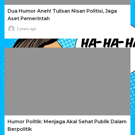
Dua Humor Aneh! Tulisan Nisan Politisi, Jaga
Aset Pemerintah
2 years ago
Humor Politik: Menjaga Akal Sehat Publik Dalam
Berpolitik