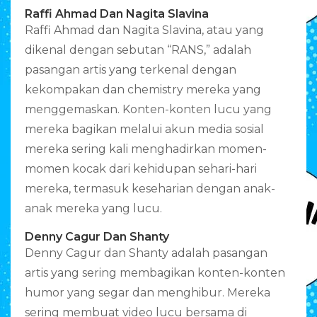
Raffi Ahmad Dan Nagita Slavina
Raffi Ahmad dan Nagita Slavina, atau yang
dikenal dengan sebutan “RANS,” adalah
pasangan artis yang terkenal dengan
kekompakan dan chemistry mereka yang
menggemaskan. Konten-konten lucu yang
mereka bagikan melalui akun media sosial
mereka sering kali menghadirkan momen-
momen kocak dari kehidupan sehari-hari
mereka, termasuk keseharian dengan anak-
anak mereka yang lucu.
Denny Cagur Dan Shanty
Denny Cagur dan Shanty adalah pasangan
artis yang sering membagikan konten-konten
humor yang segar dan menghibur. Mereka
sering membuat video lucu bersama di