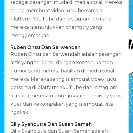
sebagai pasangan muda di media sosial. Mereka
sering membuat video lucu bersama di
platform YouTube dan Instagram, di mana
mereka menunjukkan chemistry yang
menggemaskan.
Ruben Onsu Dan Sarwendah
Ruben Onsu dan Sarwendah adalah pasangan
artis yang terkenal dengan konten-konten
humor yang mereka bagikan di media sosial
mereka. Mereka sering membuat video lucu
bersama di platform YouTube dan Instagram,
di mana mereka menunjukkan chemistry yang
kuat dan kekompakan yang membuat kita
ngakak.
Billy Syahputra Dan Susan Sameh
Billy Syahputra dan Susan Sameh adalah