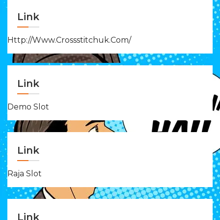
Link
Http://www.crossstitchuk.com/
Link
Demo Slot
Link
Raja Slot
Link