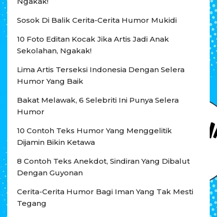
Ngakak!
Sosok Di Balik Cerita-Cerita Humor Mukidi
10 Foto Editan Kocak Jika Artis Jadi Anak
Sekolahan, Ngakak!
Lima Artis Terseksi Indonesia Dengan Selera
Humor Yang Baik
Bakat Melawak, 6 Selebriti Ini Punya Selera
Humor
10 Contoh Teks Humor Yang Menggelitik
Dijamin Bikin Ketawa
8 Contoh Teks Anekdot, Sindiran Yang Dibalut
Dengan Guyonan
Cerita-Cerita Humor Bagi Iman Yang Tak Mesti
Tegang