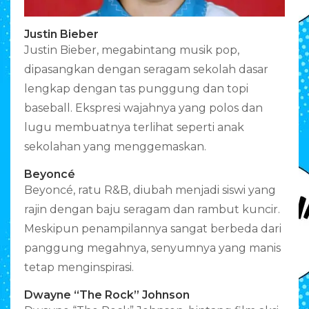
Justin Bieber
Justin Bieber, megabintang musik pop,
dipasangkan dengan seragam sekolah dasar
lengkap dengan tas punggung dan topi
baseball. Ekspresi wajahnya yang polos dan
lugu membuatnya terlihat seperti anak
sekolahan yang menggemaskan.
Beyoncé
Beyoncé, ratu R&B, diubah menjadi siswi yang
rajin dengan baju seragam dan rambut kuncir.
Meskipun penampilannya sangat berbeda dari
panggung megahnya, senyumnya yang manis
tetap menginspirasi.
Dwayne “The Rock” Johnson