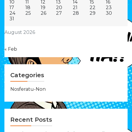
10
11
12
13
14
15
16
17
18
19
20
21
22
23
24
25
26
27
28
29
30
31
August 2026
« Feb
Categories
Nosferatu-Non
Recent Posts