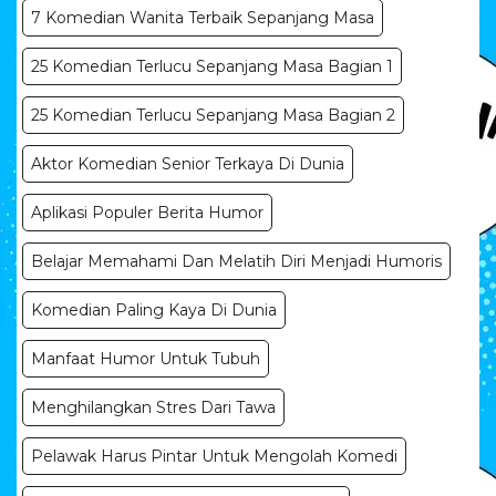
7 Komedian Wanita Terbaik Sepanjang Masa
25 Komedian Terlucu Sepanjang Masa Bagian 1
25 Komedian Terlucu Sepanjang Masa Bagian 2
Aktor Komedian Senior Terkaya Di Dunia
Aplikasi Populer Berita Humor
Belajar Memahami Dan Melatih Diri Menjadi Humoris
Komedian Paling Kaya Di Dunia
Manfaat Humor Untuk Tubuh
Menghilangkan Stres Dari Tawa
Pelawak Harus Pintar Untuk Mengolah Komedi