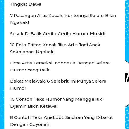
Tingkat Dewa
7 Pasangan Artis Kocak, Kontennya Selalu Bikin
Ngakak!
Sosok Di Balik Cerita-Cerita Humor Mukidi
10 Foto Editan Kocak Jika Artis Jadi Anak
Sekolahan, Ngakak!
Lima Artis Terseksi Indonesia Dengan Selera
Humor Yang Baik
Bakat Melawak, 6 Selebriti Ini Punya Selera
Humor
10 Contoh Teks Humor Yang Menggelitik
Dijamin Bikin Ketawa
8 Contoh Teks Anekdot, Sindiran Yang Dibalut
Dengan Guyonan