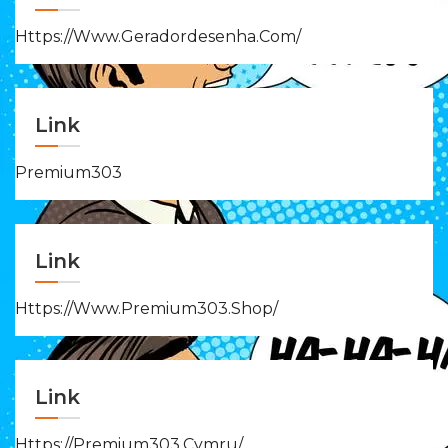
Https://www.geradordesenha.com/
Link
Premium303
Link
Https://www.premium303.shop/
Link
Https://premium303.cymru/