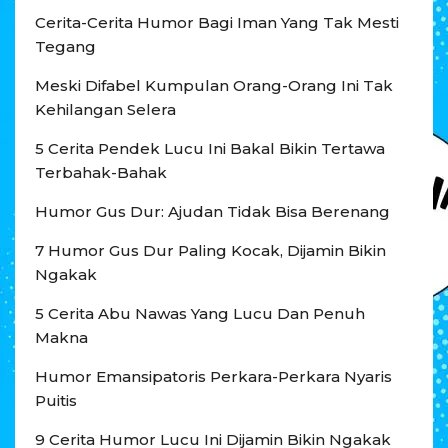
Cerita-Cerita Humor Bagi Iman Yang Tak Mesti
Tegang
Meski Difabel Kumpulan Orang-Orang Ini Tak
Kehilangan Selera
5 Cerita Pendek Lucu Ini Bakal Bikin Tertawa
Terbahak-Bahak
Humor Gus Dur: Ajudan Tidak Bisa Berenang
7 Humor Gus Dur Paling Kocak, Dijamin Bikin
Ngakak
5 Cerita Abu Nawas Yang Lucu Dan Penuh
Makna
Humor Emansipatoris Perkara-Perkara Nyaris
Puitis
9 Cerita Humor Lucu Ini Dijamin Bikin Ngakak