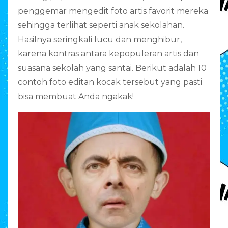
penggemar mengedit foto artis favorit mereka
sehingga terlihat seperti anak sekolahan.
Hasilnya seringkali lucu dan menghibur,
karena kontras antara kepopuleran artis dan
suasana sekolah yang santai. Berikut adalah 10
contoh foto editan kocak tersebut yang pasti
bisa membuat Anda ngakak!