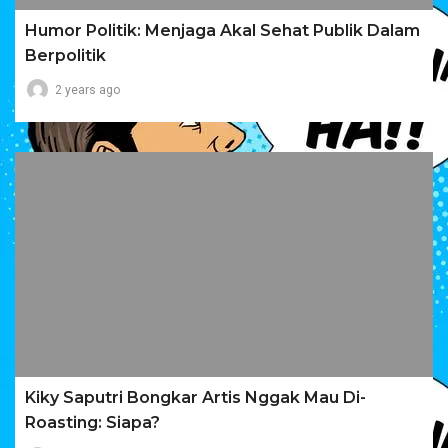
Humor Politik: Menjaga Akal Sehat Publik Dalam
Berpolitik
2 years ago
Kiky Saputri Bongkar Artis Nggak Mau Di-
Roasting: Siapa?