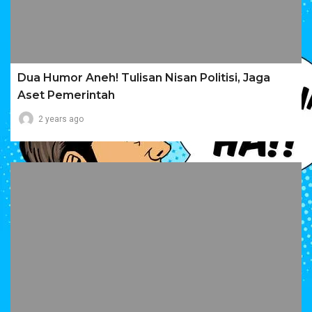
Dua Humor Aneh! Tulisan Nisan Politisi, Jaga
Aset Pemerintah
2 years ago