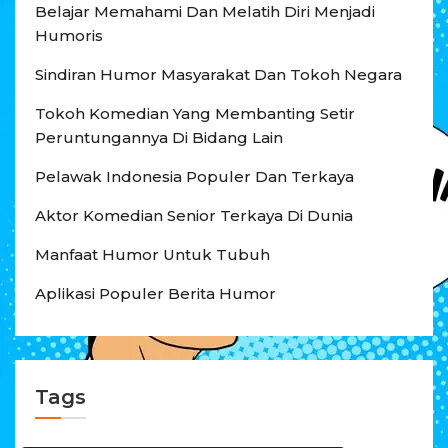
Belajar Memahami Dan Melatih Diri Menjadi
Humoris
Sindiran Humor Masyarakat Dan Tokoh Negara
Tokoh Komedian Yang Membanting Setir
Peruntungannya Di Bidang Lain
Pelawak Indonesia Populer Dan Terkaya
Aktor Komedian Senior Terkaya Di Dunia
Manfaat Humor Untuk Tubuh
Aplikasi Populer Berita Humor
Tags