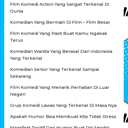
Film Komedi Action Yang Sangat Terkenal Di
Dunia
Komedian Yang Bermain Di Film – Film Besar
Film Komedi Yang Pasti Buat Kamu Ngakak
Terus
Komedian Wanita Yang Berasal Dari Indonesia
Yang Terkenal
Komedian Senior Yang Terkenal Sampai
Sekarang
Film Komedi Yang Menarik Perhatian Di Luar
Negeri
Grup Komedi Lawas Yang Terkenal Di Masa Nya
Apakah Humor Bisa Membuat Kita Tidak Stress
Maanfaat Positif Dari Humor Buat Diri Sendiri