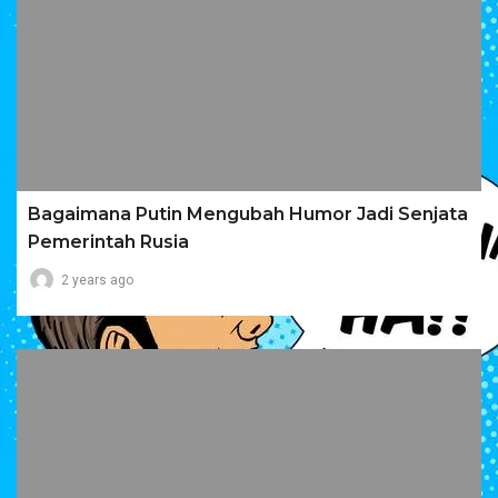
Bagaimana Putin Mengubah Humor Jadi Senjata
Pemerintah Rusia
2 years ago