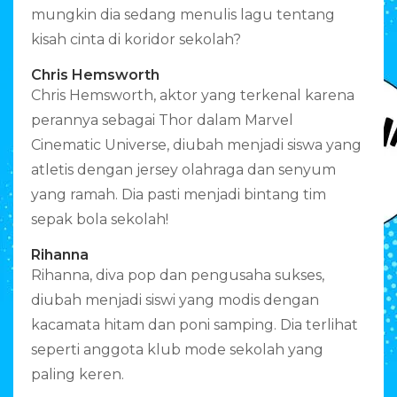
mungkin dia sedang menulis lagu tentang
kisah cinta di koridor sekolah?
Chris Hemsworth
Chris Hemsworth, aktor yang terkenal karena
perannya sebagai Thor dalam Marvel
Cinematic Universe, diubah menjadi siswa yang
atletis dengan jersey olahraga dan senyum
yang ramah. Dia pasti menjadi bintang tim
sepak bola sekolah!
Rihanna
Rihanna, diva pop dan pengusaha sukses,
diubah menjadi siswi yang modis dengan
kacamata hitam dan poni samping. Dia terlihat
seperti anggota klub mode sekolah yang
paling keren.