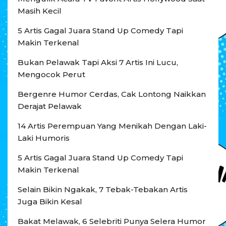
Masih Kecil
5 Artis Gagal Juara Stand Up Comedy Tapi
Makin Terkenal
Bukan Pelawak Tapi Aksi 7 Artis Ini Lucu,
Mengocok Perut
Bergenre Humor Cerdas, Cak Lontong Naikkan
Derajat Pelawak
14 Artis Perempuan Yang Menikah Dengan Laki-
Laki Humoris
5 Artis Gagal Juara Stand Up Comedy Tapi
Makin Terkenal
Selain Bikin Ngakak, 7 Tebak-Tebakan Artis
Juga Bikin Kesal
Bakat Melawak, 6 Selebriti Punya Selera Humor