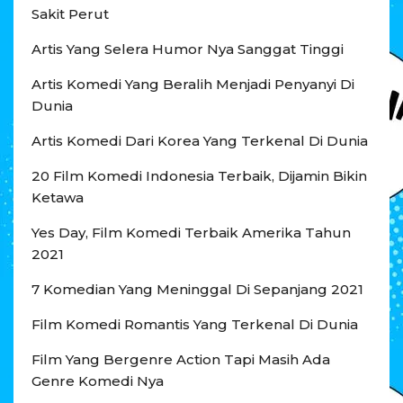
Sakit Perut
Artis Yang Selera Humor Nya Sanggat Tinggi
Artis Komedi Yang Beralih Menjadi Penyanyi Di
Dunia
Artis Komedi Dari Korea Yang Terkenal Di Dunia
20 Film Komedi Indonesia Terbaik, Dijamin Bikin
Ketawa
Yes Day, Film Komedi Terbaik Amerika Tahun
2021
7 Komedian Yang Meninggal Di Sepanjang 2021
Film Komedi Romantis Yang Terkenal Di Dunia
Film Yang Bergenre Action Tapi Masih Ada
Genre Komedi Nya