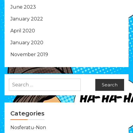
June 2023
January 2022
April 2020
January 2020
November 2019
Search
for:
Categories
Nosferatu-Non