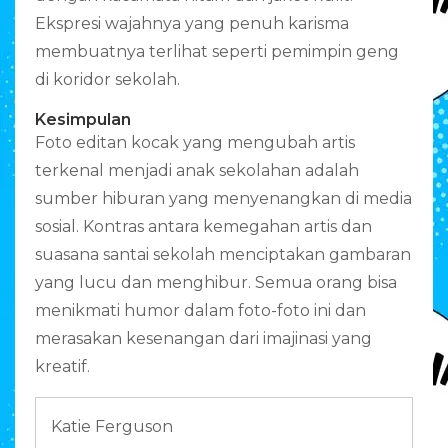
Ekspresi wajahnya yang penuh karisma
membuatnya terlihat seperti pemimpin geng
di koridor sekolah.
Kesimpulan
Foto editan kocak yang mengubah artis
terkenal menjadi anak sekolahan adalah
sumber hiburan yang menyenangkan di media
sosial. Kontras antara kemegahan artis dan
suasana santai sekolah menciptakan gambaran
yang lucu dan menghibur. Semua orang bisa
menikmati humor dalam foto-foto ini dan
merasakan kesenangan dari imajinasi yang
kreatif.
Katie Ferguson