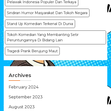
Pelawak Indonesia Populer Dan Terkaya
Sindiran Humor Masyarakat Dan Tokoh Negara
Stand Up Komedian Terkenal Di Dunia
Tokoh Komedian Yang Membanting Setir
Peruntungannya Di Bidang Lain
Tragedi Prank Berujung Maut
Archives
February 2024
September 2023
August 2023