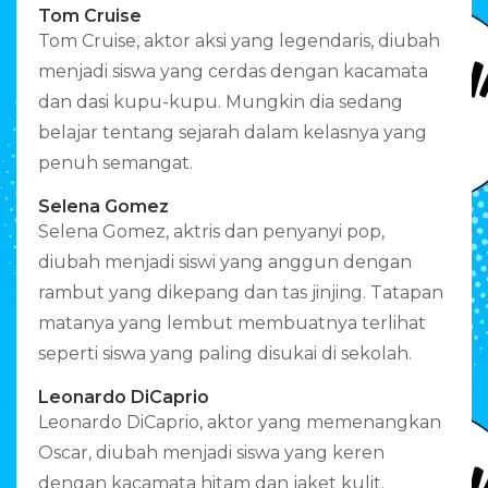
Tom Cruise
Tom Cruise, aktor aksi yang legendaris, diubah
menjadi siswa yang cerdas dengan kacamata
dan dasi kupu-kupu. Mungkin dia sedang
belajar tentang sejarah dalam kelasnya yang
penuh semangat.
Selena Gomez
Selena Gomez, aktris dan penyanyi pop,
diubah menjadi siswi yang anggun dengan
rambut yang dikepang dan tas jinjing. Tatapan
matanya yang lembut membuatnya terlihat
seperti siswa yang paling disukai di sekolah.
Leonardo DiCaprio
Leonardo DiCaprio, aktor yang memenangkan
Oscar, diubah menjadi siswa yang keren
dengan kacamata hitam dan jaket kulit.