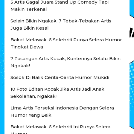
5 Artis Gagal Juara Stand Up Comedy Tapi
Makin Terkenal
Selain Bikin Ngakak, 7 Tebak-Tebakan Artis
Juga Bikin Kesal
Bakat Melawak, 6 Selebriti Punya Selera Humor
Tingkat Dewa
7 Pasangan Artis Kocak, Kontennya Selalu Bikin
Ngakak!
Sosok Di Balik Cerita-Cerita Humor Mukidi
10 Foto Editan Kocak Jika Artis Jadi Anak
Sekolahan, Ngakak!
Lima Artis Terseksi Indonesia Dengan Selera
Humor Yang Baik
Bakat Melawak, 6 Selebriti Ini Punya Selera
Humor