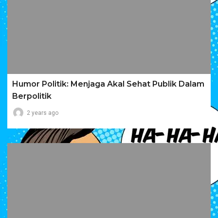
Humor Politik: Menjaga Akal Sehat Publik Dalam
Berpolitik
2 years ago