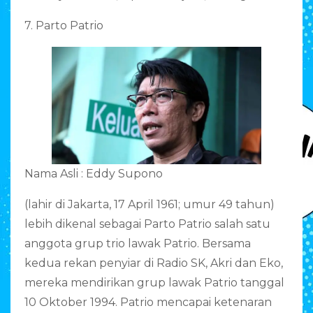
7. Parto Patrio
Nama Asli : Eddy Supono
(lahir di Jakarta, 17 April 1961; umur 49 tahun)
lebih dikenal sebagai Parto Patrio salah satu
anggota grup trio lawak Patrio. Bersama
kedua rekan penyiar di Radio SK, Akri dan Eko,
mereka mendirikan grup lawak Patrio tanggal
10 Oktober 1994. Patrio mencapai ketenaran