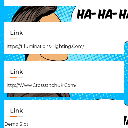
Link
Https://illuminations-Lighting.com/
Link
Http://www.crossstitchuk.com/
Link
Demo Slot