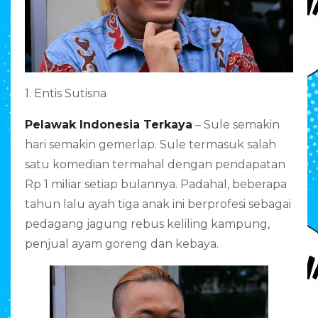
1. Entis Sutisna
Pelawak Indonesia Terkaya
– Sule semakin
hari semakin gemerlap. Sule termasuk salah
satu komedian termahal dengan pendapatan
Rp 1 miliar setiap bulannya. Padahal, beberapa
tahun lalu ayah tiga anak ini berprofesi sebagai
pedagang jagung rebus keliling kampung,
penjual ayam goreng dan kebaya.