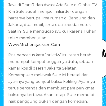
Java di Trans7 dan Awass Ada Sule di Global TV.
Kini Sule sudah menjadi miliarder dengan
hartanya berupa lima rumah di Bandung dan
Jakarta, dua mobil, serta dua sepeda motor.
Saat ini, Sule mengucap syukur karena Tuhan
telah memberi jalan.
Www.mrchensjackson.com
Pria pencetus kata “prikitiw” itu tetap betah
menempati tempat tinggalnya dulu, sebuah
kamar kos di daerah Jakarta Selatan.
Kemampuan melawak Sule ini berasal dari
ayahnya yang penjual bakso keliling. Ayahnya
terus bercanda dan membuat para penikmat
baksonya tertawa. Akan tetapi, Sule memulai
naik panggung bukan dengan komedian,