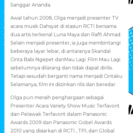
Sanggar Ananda.
Awal tahun 2008, Olga menjadi presenter TV
acara musik Dahsyat di stasiun RCTI bersama
dua artis terkenal Luna Maya dan Raffi Ahmad.
Selain menjadi presenter, ia juga membintangi
beberaya layar lebar, di antaranya Skandal
Cinta Babi Ngepet danMau Lagi. Film Mau Lagi
sebelumnya dilarang dan tidak dapat dirilis.
Tetapi sesudah berganti nama menjadi Cintaku
Selamanya, film ini diizinkan rilis dan beredar.
Olga pun meraih penghargaan sebagai
Presenter Acara Variety Show Music Terfavorit
dan Pelawak Terfavorit dalam Panasonic
Awards 2009 dan Panasonic Gobel Awards
2010 yang disiarkan di RCTI , TPI, dan Global