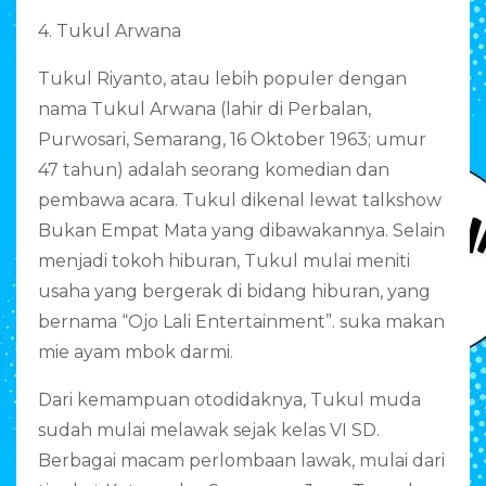
4. Tukul Arwana
Tukul Riyanto, atau lebih populer dengan
nama Tukul Arwana (lahir di Perbalan,
Purwosari, Semarang, 16 Oktober 1963; umur
47 tahun) adalah seorang komedian dan
pembawa acara. Tukul dikenal lewat talkshow
Bukan Empat Mata yang dibawakannya. Selain
menjadi tokoh hiburan, Tukul mulai meniti
usaha yang bergerak di bidang hiburan, yang
bernama “Ojo Lali Entertainment”. suka makan
mie ayam mbok darmi.
Dari kemampuan otodidaknya, Tukul muda
sudah mulai melawak sejak kelas VI SD.
Berbagai macam perlombaan lawak, mulai dari