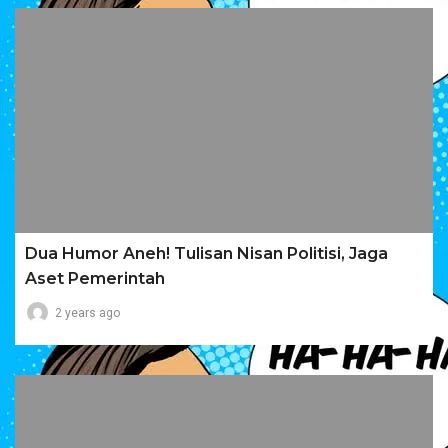
Dua Humor Aneh! Tulisan Nisan Politisi, Jaga
Aset Pemerintah
2 years ago