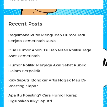
Recent Posts
Bagaimana Putin Mengubah Humor Jadi
Senjata Pemerintah Rusia
Dua Humor Aneh! Tulisan Nisan Politisi, Jaga
Aset Pemerintah
Humor Politik: Menjaga Akal Sehat Publik
Dalam Berpolitik
Kiky Saputri Bongkar Artis Nggak Mau Di-
Roasting: Siapa?
Apa Itu Roasting? Cara Humor Kerap
Digunakan Kiky Saputri