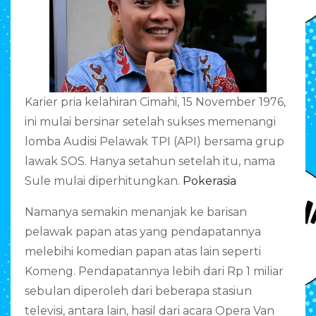
Karier pria kelahiran Cimahi, 15 November 1976,
ini mulai bersinar setelah sukses memenangi
lomba Audisi Pelawak TPI (API) bersama grup
lawak SOS. Hanya setahun setelah itu, nama
Sule mulai diperhitungkan.
Pokerasia
Namanya semakin menanjak ke barisan
pelawak papan atas yang pendapatannya
melebihi komedian papan atas lain seperti
Komeng. Pendapatannya lebih dari Rp 1 miliar
sebulan diperoleh dari beberapa stasiun
televisi, antara lain, hasil dari acara Opera Van