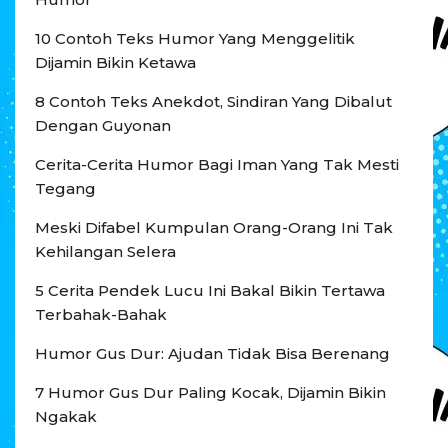
10 Contoh Teks Humor Yang Menggelitik
Dijamin Bikin Ketawa
8 Contoh Teks Anekdot, Sindiran Yang Dibalut
Dengan Guyonan
Cerita-Cerita Humor Bagi Iman Yang Tak Mesti
Tegang
Meski Difabel Kumpulan Orang-Orang Ini Tak
Kehilangan Selera
5 Cerita Pendek Lucu Ini Bakal Bikin Tertawa
Terbahak-Bahak
Humor Gus Dur: Ajudan Tidak Bisa Berenang
7 Humor Gus Dur Paling Kocak, Dijamin Bikin
Ngakak