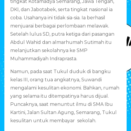
tingkat Kotamadya Semarang, Jawa Tengah,
DKI, dan Jabotabek, serta tingkat nasional ia
coba. Usahanya ini tidak sia-sia. Ia berhasil
menjuarai berbagai perlombaan melawak.
Setelah lulus SD, putra ketiga dari pasangan
Abdul Wahid dan almarhumah Sutimah itu
melanjutkan sekolahnya ke SMP
Muhammadiyah Indraprasta.
Namun, pada saat Tukul duduk di bangku
kelas III, orang tua angkatnya, Suwandi
mengalami kesulitan ekonomi. Bahkan, rumah
yang selama itu ditempatinya harus dijual.
Puncaknya, saat menuntut ilmu di SMA Ibu
Kartini, Jalan Sultan Agung, Semarang, Tukul
kesulitan untuk membayar sekolah.