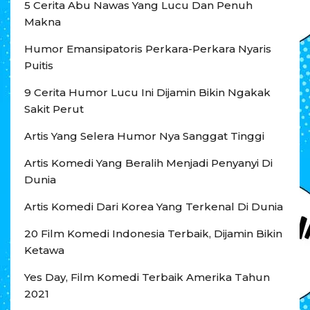
5 Cerita Abu Nawas Yang Lucu Dan Penuh
Makna
Humor Emansipatoris Perkara-Perkara Nyaris
Puitis
9 Cerita Humor Lucu Ini Dijamin Bikin Ngakak
Sakit Perut
Artis Yang Selera Humor Nya Sanggat Tinggi
Artis Komedi Yang Beralih Menjadi Penyanyi Di
Dunia
Artis Komedi Dari Korea Yang Terkenal Di Dunia
20 Film Komedi Indonesia Terbaik, Dijamin Bikin
Ketawa
Yes Day, Film Komedi Terbaik Amerika Tahun
2021