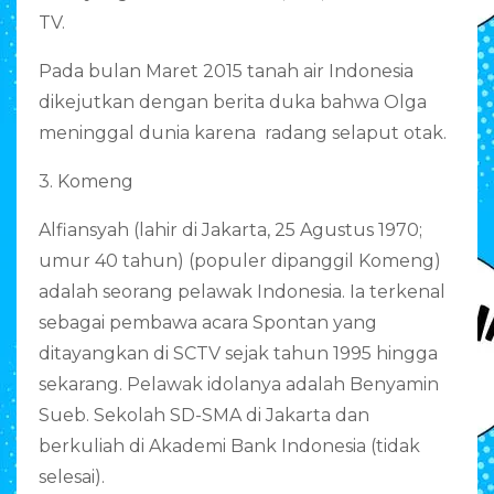
TV.
Pada bulan Maret 2015 tanah air Indonesia
dikejutkan dengan berita duka bahwa Olga
meninggal dunia karena radang selaput otak.
3. Komeng
Alfiansyah (lahir di Jakarta, 25 Agustus 1970;
umur 40 tahun) (populer dipanggil Komeng)
adalah seorang pelawak Indonesia. Ia terkenal
sebagai pembawa acara Spontan yang
ditayangkan di SCTV sejak tahun 1995 hingga
sekarang. Pelawak idolanya adalah Benyamin
Sueb. Sekolah SD-SMA di Jakarta dan
berkuliah di Akademi Bank Indonesia (tidak
selesai).