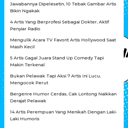
Jawabannya Dipelesetin, 10 Tebak Gambar Artis
Bikin Ngakak
4 Artis Yang Berprofesi Sebagai Dokter, Aktif
Penyiar Radio
Mengulik Acara TV Favorit Artis Hollywood Saat
Masih Kecil
5 Artis Gagal Juara Stand Up Comedy Tapi
Makin Terkenal
Bukan Pelawak Tapi Aksi 7 Artis Ini Lucu,
Mengocok Perut
Bergenre Humor Cerdas, Cak Lontong Naikkan
Derajat Pelawak
14 Artis Perempuan Yang Menikah Dengan Laki-
Laki Humoris