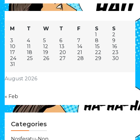
M
T
W
T
F
S
S
1
2
3
4
5
6
7
8
9
10
11
12
13
14
15
16
17
18
19
20
21
22
23
24
25
26
27
28
29
30
31
August 2026
« Feb
Categories
Nosferatu-Non