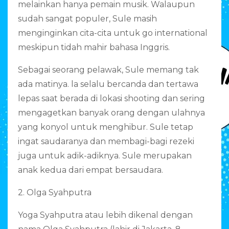
melainkan hanya pemain musik. Walaupun
sudah sangat populer, Sule masih
menginginkan cita-cita untuk go international
meskipun tidah mahir bahasa Inggris.
Sebagai seorang pelawak, Sule memang tak
ada matinya. la selalu bercanda dan tertawa
lepas saat berada di lokasi shooting dan sering
mengagetkan banyak orang dengan ulahnya
yang konyol untuk menghibur. Sule tetap
ingat saudaranya dan membagi-bagi rezeki
juga untuk adik-adiknya. Sule merupakan
anak kedua dari empat bersaudara.
2. Olga Syahputra
Yoga Syahputra atau lebih dikenal dengan