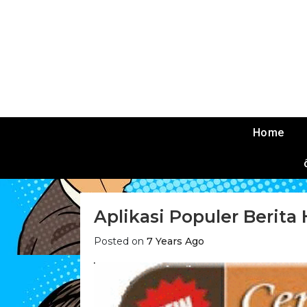
Skip
To
Content
Home
Aplikasi Populer Berit
Posted on
7 Years Ago