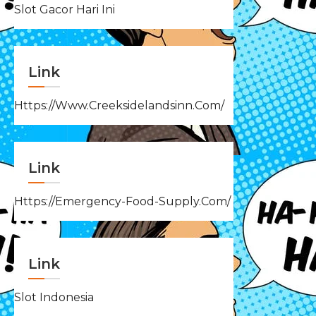
Slot Gacor Hari Ini
Link
Https://www.creeksidelandsinn.com/
Link
Https://emergency-Food-Supply.com/
Link
Slot Indonesia