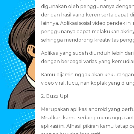
digunakan oleh penggunanya dengan
dengan hasil yang keren serta dapat
lainnya. Aplikasi sosial video pendek 
penggunanya dapat melakukan aksinya 
sehingga mendorong kreativitas peng
Aplikasi yang sudah diunduh lebih dari
dengan berbagai variasi yang kemudian 
Kamu dijamin nggak akan kekurangan
video viral, lucu, nan koplak yang diu
2. Buzz Up!
Merupakan aplikasi android yang berf
Misalkan kamu sedang menunggu antr
aplikasi ini. Alhasil pikiran kamu tet