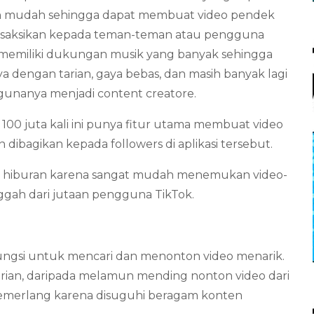
 mudah sehingga dapat membuat video pendek
 disaksikan kepada teman-teman atau pengguna
ini memiliki dukungan musik yang banyak sehingga
dengan tarian, gaya bebas, dan masih banyak lagi
gunanya menjadi content creatore.
 100 juta kali ini punya fitur utama membuat video
dibagikan kepada followers di aplikasi tersebut.
 hiburan karena sangat mudah menemukan video-
nggah dari jutaan pengguna TikTok.
ungsi untuk mencari dan menonton video menarik.
ian, daripada melamun mending nonton video dari
ap cemerlang karena disuguhi beragam konten