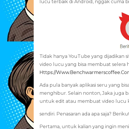
lucu terbaik di Android, nggak cuma bis
Tidak hanya YouTube yang dijadikan si
video lucu yang bisa membuat seler
Https://www.benchwarmerscoffee.co
Ada pula banyak aplikasi seru yang bi
menghibur. Selain nonton, Jaka juga b
untuk edit atau membuat video lucu
sendiri. Penasaran ada apa saja? Berik
Pertama, untuk kalian yang ingin men