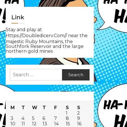
Link
Stay and play at
Https://doubledicerv.com//
near the
majestic Ruby Mountains, the
Southfork Reservoir and the large
northern gold mines
Search
for:
M
T
W
T
F
S
S
1
2
3
4
5
6
7
8
9
10
11
12
13
14
15
16