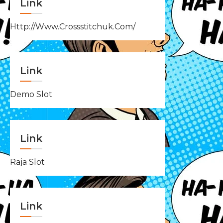
Link
Http://www.crossstitchuk.com/
Link
Demo Slot
Link
Raja Slot
Link